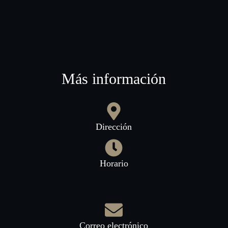
Más información
Dirección
Horario
Correo electrónico