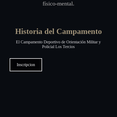
físico-mental.
Historia del Campamento
El Campamento Deportivo de Orientación Militar y
Policial Los Tercios
Inscripcion