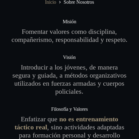
Inicio
Sobre Nosotros
Misión
Fomentar valores como disciplina,
compañerismo, responsabilidad y respeto.
Visión
Introducir a los jóvenes, de manera
segura y guiada, a métodos organizativos
utilizados en fuerzas armadas y cuerpos
policiales.
Filosofía y Valores
Enfatizar que
no es entrenamiento
táctico real
, sino actividades adaptadas
para formación personal y desarrollo