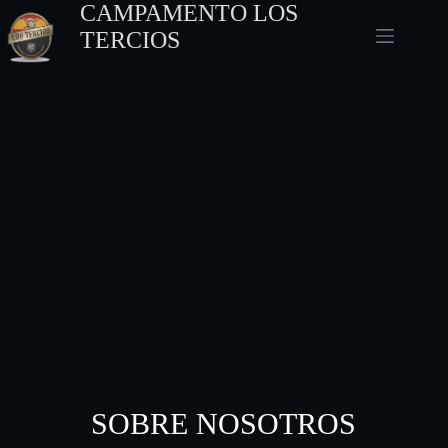
CAMPAMENTO LOS
TERCIOS
SOBRE NOSOTROS